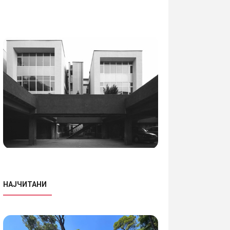
НАЈЧИТАНИ