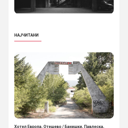
НАЈЧИТАНИ
Хотел Европа, Отешево / Банишки, Павлеска,