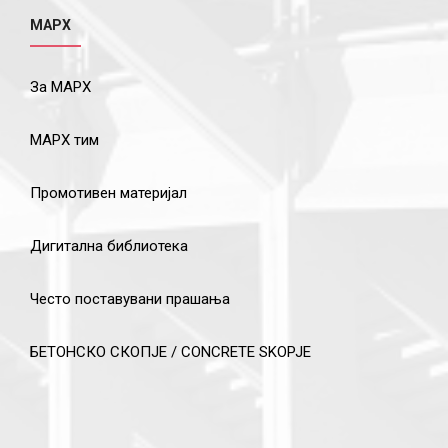
МАРХ
За МАРХ
МАРХ тим
Промотивен материјал
Дигитална библиотека
Често поставувани прашања
БЕТОНСКО СКОПЈЕ / CONCRETE SKOPJE