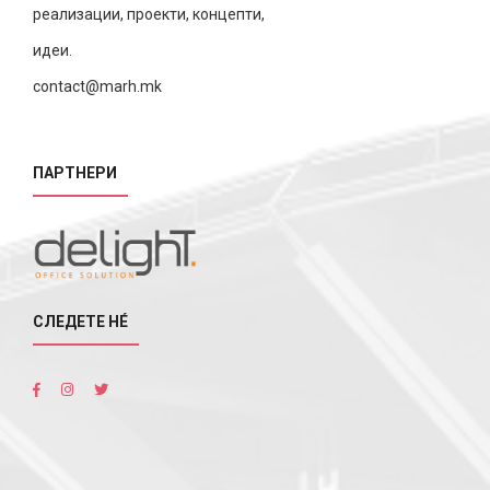
реализации, проекти, концепти,
идеи.
contact@marh.mk
ПАРТНЕРИ
СЛЕДЕТЕ НÉ