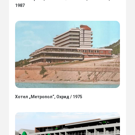
1987
Хотел „Метропол“, Охрид / 1975