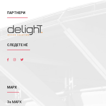
ПАРТНЕРИ
СЛЕДЕТЕ НÉ
МАРХ
За МАРХ