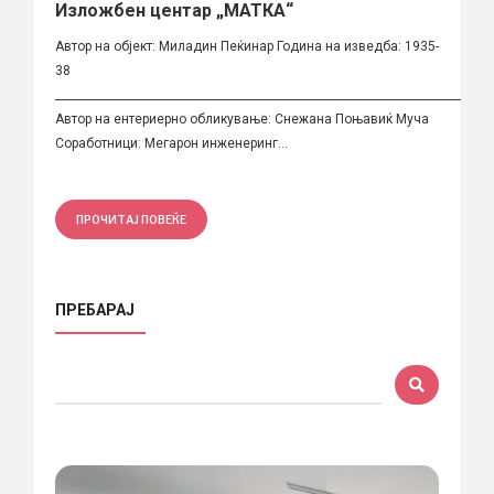
Изложбен центар „МАТКА“
Автор на објект: Миладин Пеќинар Година на изведба: 1935-
38
_______________________________________________________________________________
Автор на ентериерно обликување: Снежана Поњавиќ Муча
Соработници: Мегарон инженеринг...
ПРОЧИТАЈ ПОВЕЌЕ
ПРЕБАРАЈ