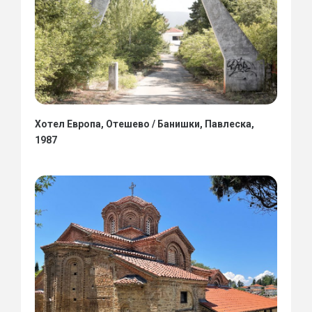
Хотел Европа, Отешево / Банишки, Павлеска,
1987