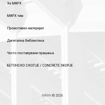
За МАРХ
МАРХ тим
Промотивен материјал
Дигитална библиотека
Често поставувани прашања
БЕТОНСКО СКОПЈЕ / CONCRETE SKOPJE
MARH
© 2026