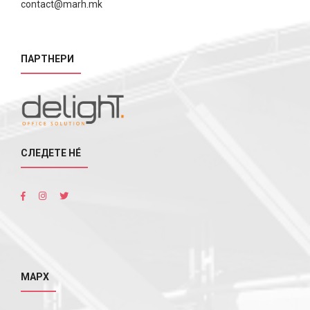
contact@marh.mk
ПАРТНЕРИ
СЛЕДЕТЕ НÉ
МАРХ