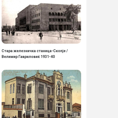
Стара железничка станица-Скопје /
Велимир Гавриловиќ 1931-40