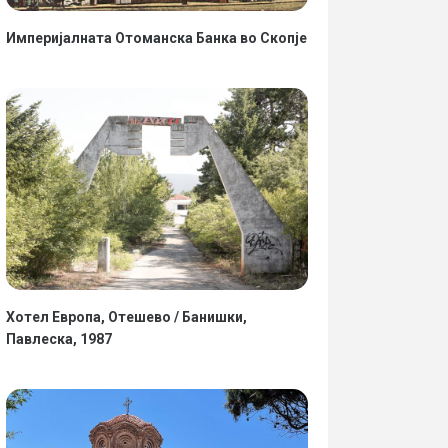
Империјалната Отоманска Банка во Скопје
Хотел Европа, Отешево / Банишки,
Павлеска, 1987