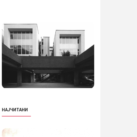
НАЈЧИТАНИ