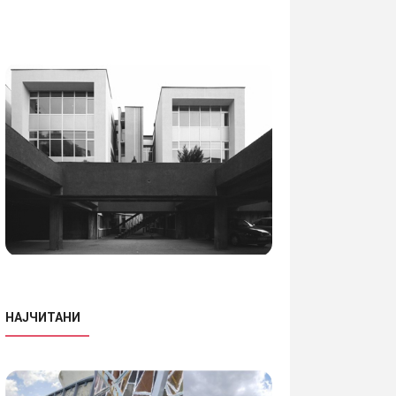
НАЈЧИТАНИ