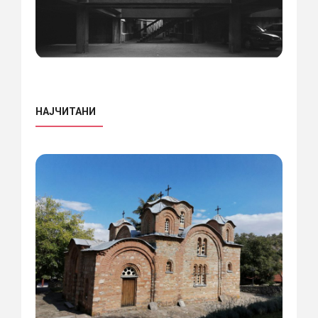
НАЈЧИТАНИ