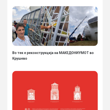
Во тек е реконструкција на МАКЕДОНИУМОТ во
Крушево