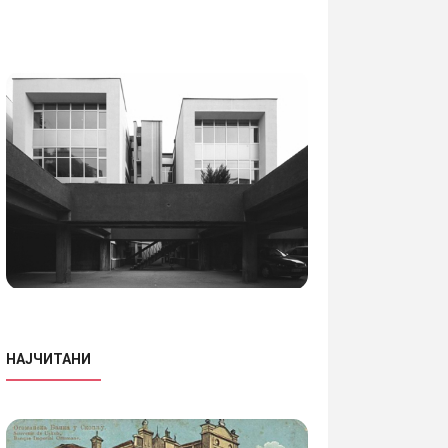
НАЈЧИТАНИ