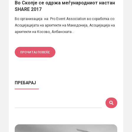
Во Скопје се одржа меѓународниот настан
SHARE 2017
Во организација на Pro Event Association во соработка со
Асоцијацијата на архитекти на Македонија, Асоцијација на
архитекти на Косово, Албанската...
ПРОЧИТАЈ ПОВЕЌЕ
ПРЕБАРАЈ