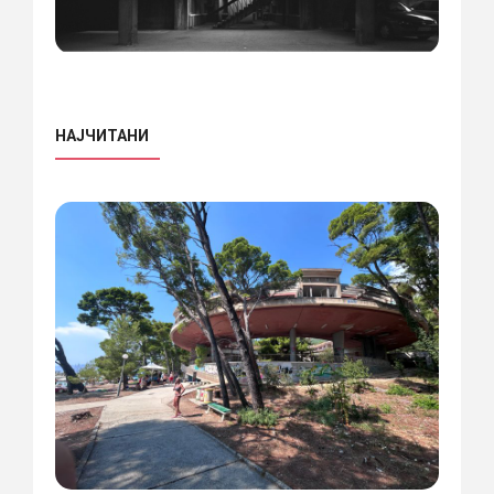
НАЈЧИТАНИ