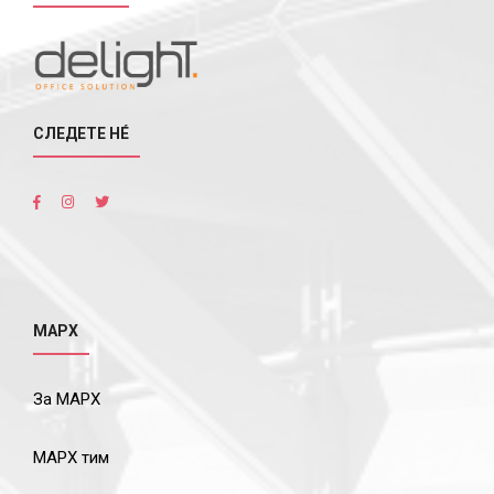
СЛЕДЕТЕ НÉ
МАРХ
За МАРХ
МАРХ тим