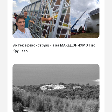
Во тек е реконструкција на МАКЕДОНИУМОТ во
Крушево