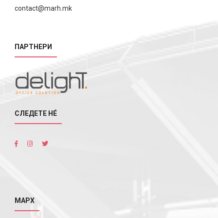
contact@marh.mk
ПАРТНЕРИ
СЛЕДЕТЕ НÉ
МАРХ