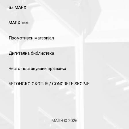
За МАРХ
МАРХ тим
Промотивен материјал
Дигитална библиотека
Често поставувани прашања
БЕТОНСКО СКОПЈЕ / CONCRETE SKOPJE
MARH
© 2026