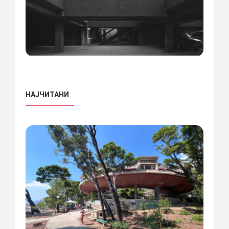
НАЈЧИТАНИ