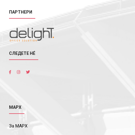
ПАРТНЕРИ
СЛЕДЕТЕ НÉ
МАРХ
За МАРХ