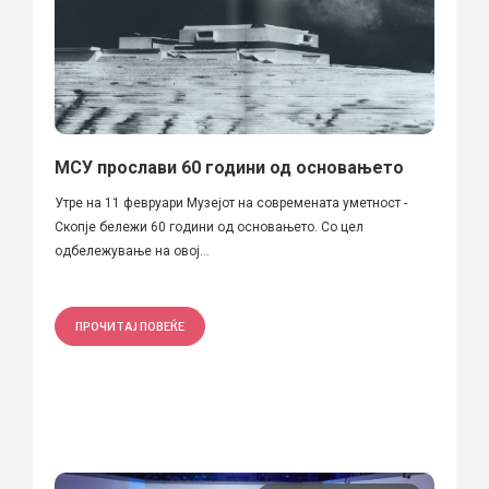
МСУ прослави 60 години од основањето
Утре на 11 февруари Музејот на современата уметност -
Скопје бележи 60 години од основањето. Со цел
одбележување на овој...
ПРОЧИТАЈ ПОВЕЌЕ