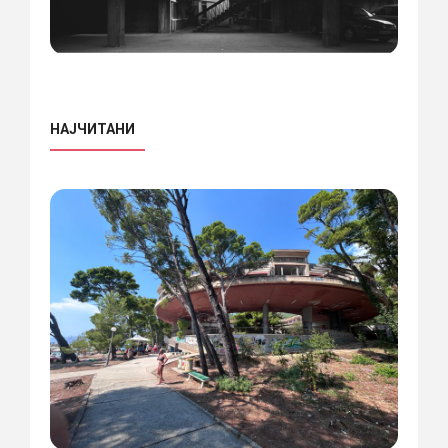
НАЈЧИТАНИ