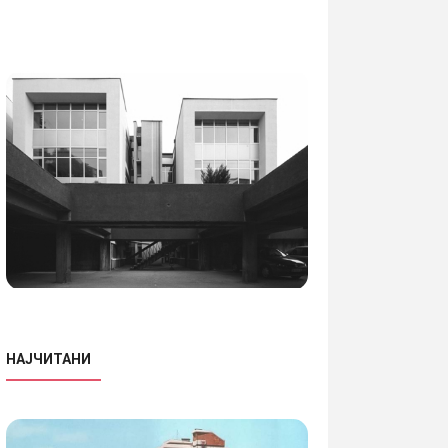
НАЈЧИТАНИ