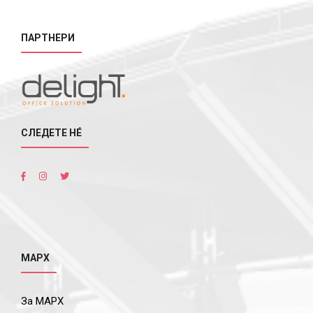
ПАРТНЕРИ
СЛЕДЕТЕ НÉ
МАРХ
За МАРХ