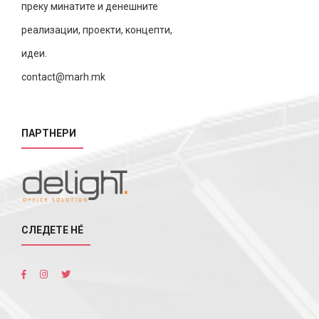
преку минатите и денешните
реализации, проекти, концепти,
идеи.
contact@marh.mk
ПАРТНЕРИ
СЛЕДЕТЕ НÉ