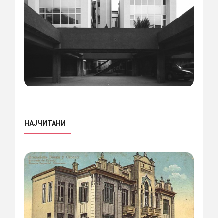
НАЈЧИТАНИ