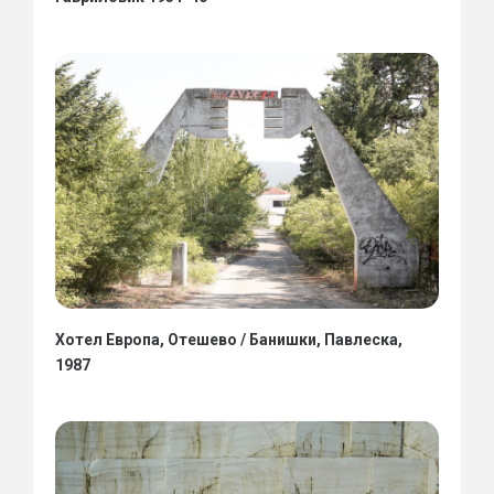
Хотел Европа, Отешево / Банишки, Павлеска,
1987