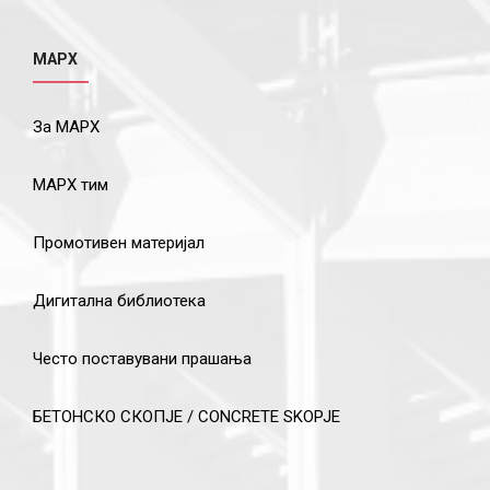
МАРХ
За МАРХ
МАРХ тим
Промотивен материјал
Дигитална библиотека
Често поставувани прашања
БЕТОНСКО СКОПЈЕ / CONCRETE SKOPJE