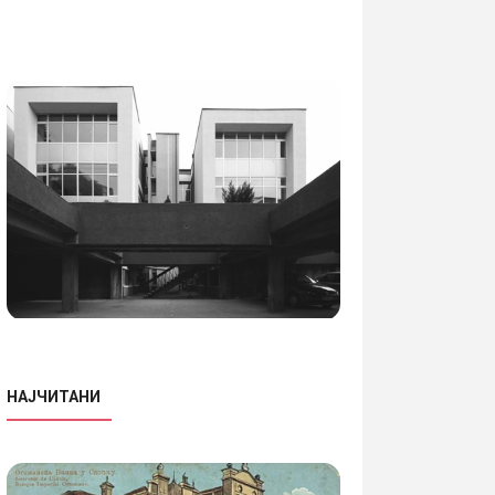
НАЈЧИТАНИ