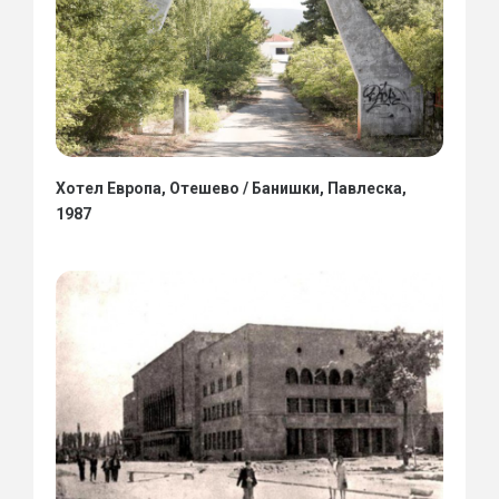
Хотел Европа, Отешево / Банишки, Павлеска,
1987