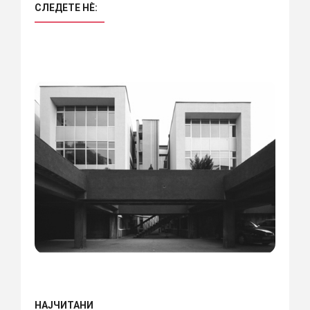
СЛЕДЕТЕ НÈ:
НАЈЧИТАНИ