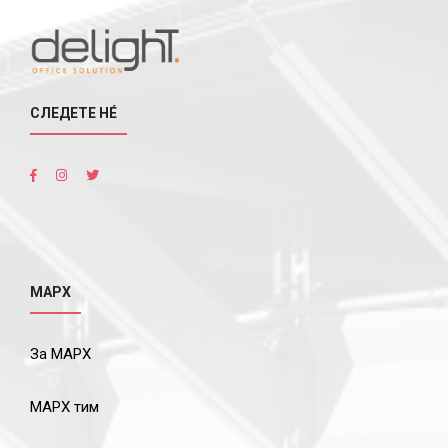
СЛЕДЕТЕ НÉ
МАРХ
За МАРХ
МАРХ тим