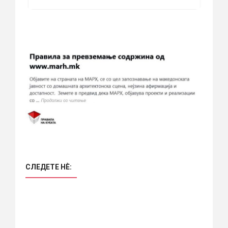
СЛЕДЕТЕ НÈ: