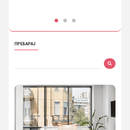
ПРЕБАРАЈ