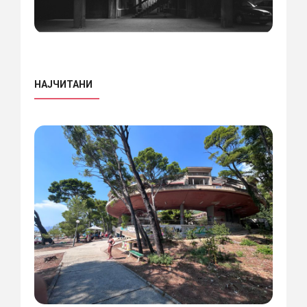
НАЈЧИТАНИ