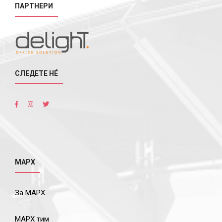
ПАРТНЕРИ
СЛЕДЕТЕ НÉ
МАРХ
За МАРХ
МАРХ тим