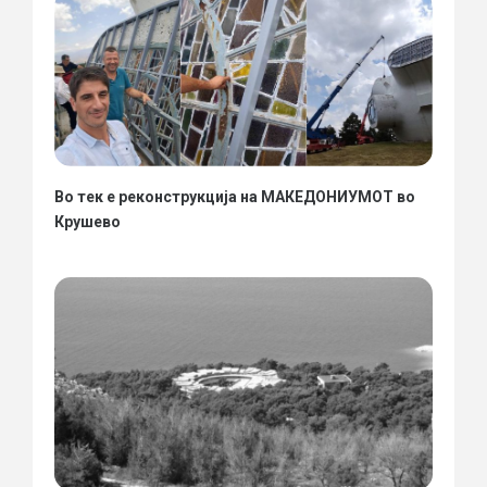
Во тек е реконструкција на МАКЕДОНИУМОТ во
Крушево