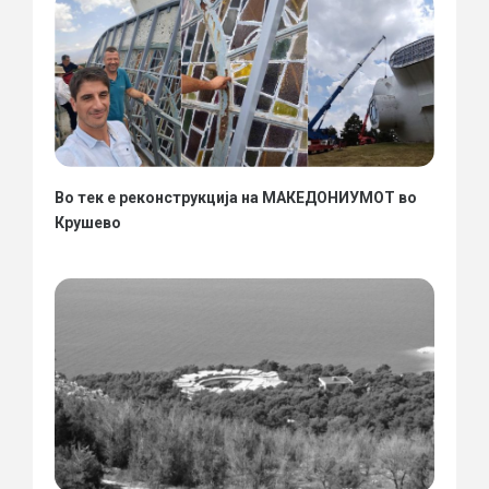
Во тек е реконструкција на МАКЕДОНИУМОТ во
Крушево