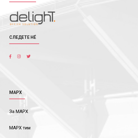
СЛЕДЕТЕ НÉ
МАРХ
За МАРХ
МАРХ тим