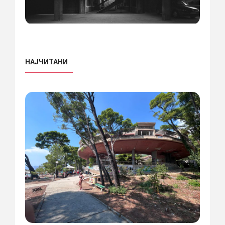
НАЈЧИТАНИ