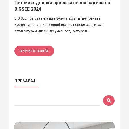
Пет македонски проекти се наградени на
BIGSEE 2024
BIG SEE претставува платформа, која ги препознава
достигнувањата и потенцијалот на повеќе сфери, од
архитектура и дизајн до уметност, култура и...
ПРОЧИТАЈ ПОВЕЌЕ
ПРЕБАРАЈ