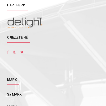
ПАРТНЕРИ
СЛЕДЕТЕ НÉ
МАРХ
За МАРХ