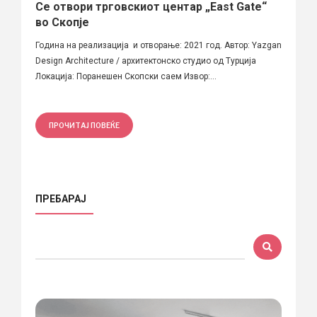
Се отвори трговскиот центар „East Gate“
во Скопје
Година на реализација и отворање: 2021 год. Автор: Yazgan
Design Architecture / архитектонско студио од Турција
Локација: Поранешен Скопски саем Извор:...
ПРОЧИТАЈ ПОВЕЌЕ
ПРЕБАРАЈ