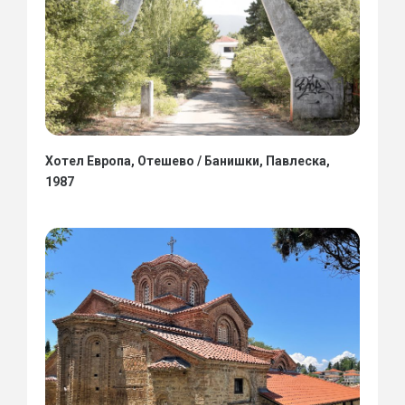
Хотел Европа, Отешево / Банишки, Павлеска,
1987