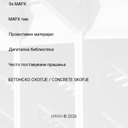
За МАРХ
МАРХ тим
Промотивен материјал
Дигитална библиотека
Често поставувани прашања
БЕТОНСКО СКОПЈЕ / CONCRETE SKOPJE
MARH
© 2026