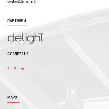
contact@marh.mk
ПАРТНЕРИ
СЛЕДЕТЕ НÉ
МАРХ