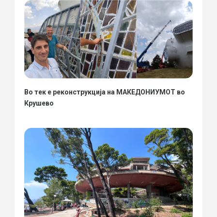
Во тек е реконструкција на МАКЕДОНИУМОТ во
Крушево