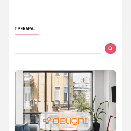
ПРЕБАРАЈ