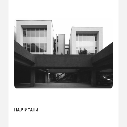
НАЈЧИТАНИ