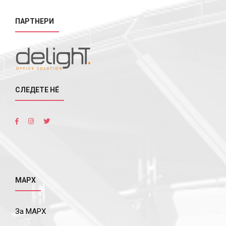
ПАРТНЕРИ
СЛЕДЕТЕ НÉ
МАРХ
За МАРХ