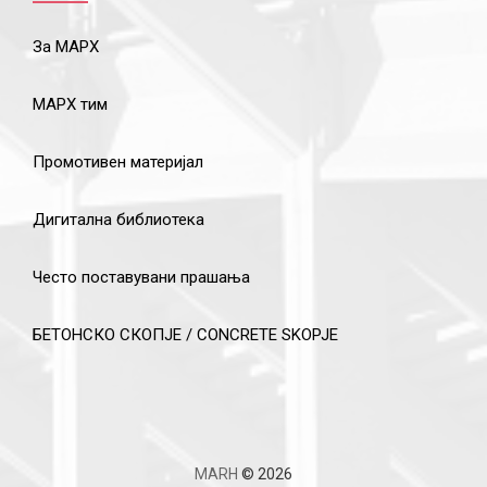
За МАРХ
МАРХ тим
Промотивен материјал
Дигитална библиотека
Често поставувани прашања
БЕТОНСКО СКОПЈЕ / CONCRETE SKOPJE
MARH
© 2026