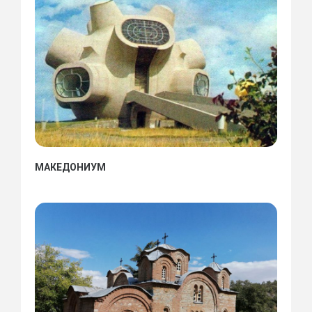
МАКЕДОНИУМ