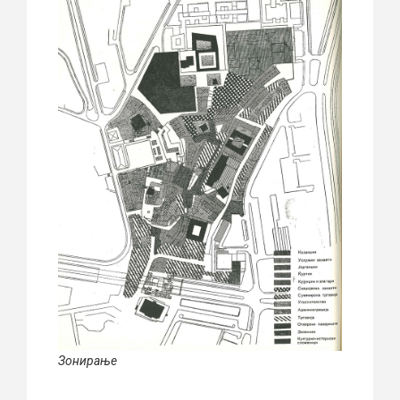
Зонирање