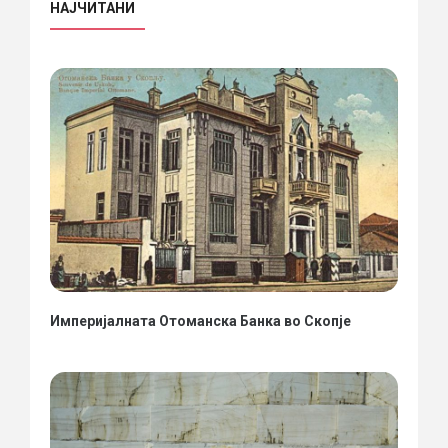
НАЈЧИТАНИ
Империјалната Отоманска Банка во Скопје