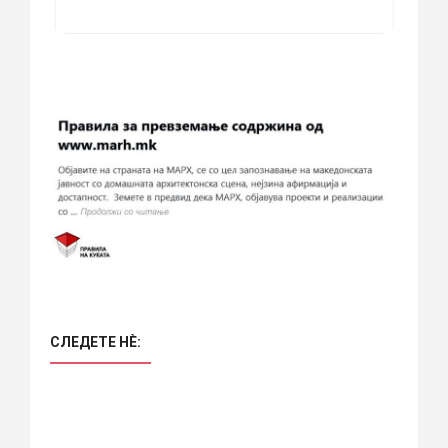
СЛЕДЕТЕ НÈ: