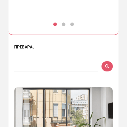
ПРЕБАРАЈ