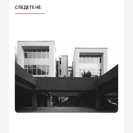
СЛЕДЕТЕ НÈ: