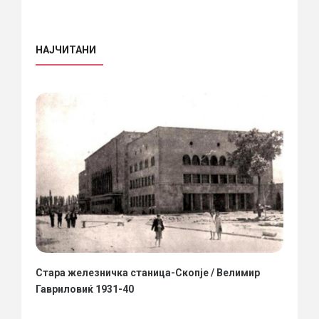
НАЈЧИТАНИ
Стара железничка станица-Скопје / Велимир
Гавриловиќ 1931-40