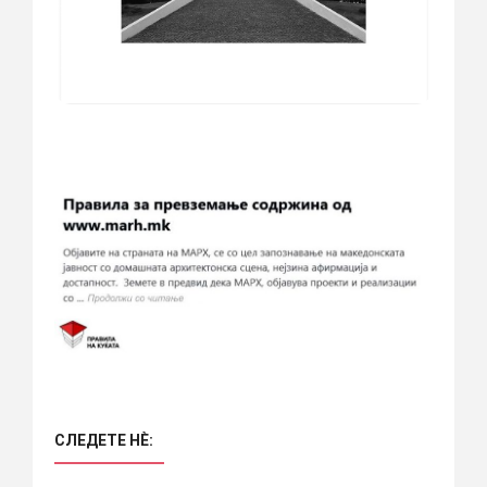
СЛЕДЕТЕ НÈ: