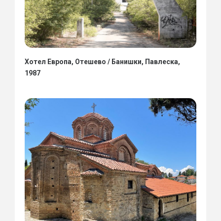
Хотел Европа, Отешево / Банишки, Павлеска,
1987