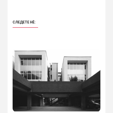
СЛЕДЕТЕ НÈ: