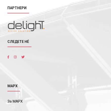
ПАРТНЕРИ
СЛЕДЕТЕ НÉ
МАРХ
За МАРХ