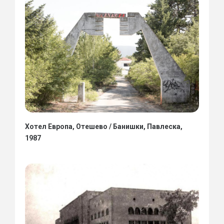
Хотел Европа, Отешево / Банишки, Павлеска,
1987