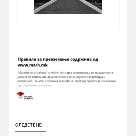
СЛЕДЕТЕ НÈ: