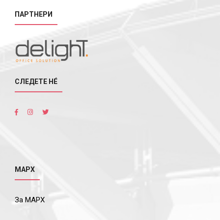
ПАРТНЕРИ
СЛЕДЕТЕ НÉ
МАРХ
За МАРХ