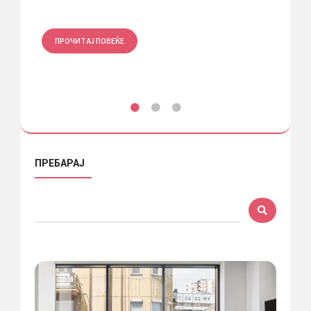
ПРО
ПРОЧИТАЈ ПОВЕЌЕ
ПРЕБАРАЈ