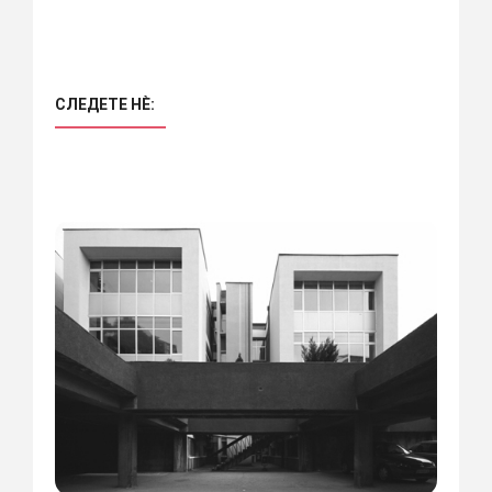
СЛЕДЕТЕ НÈ: