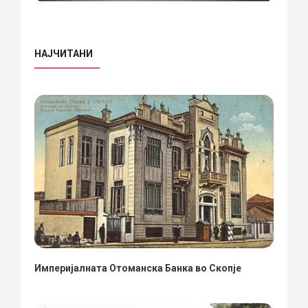
НАЈЧИТАНИ
Империјалната Отоманска Банка во Скопје