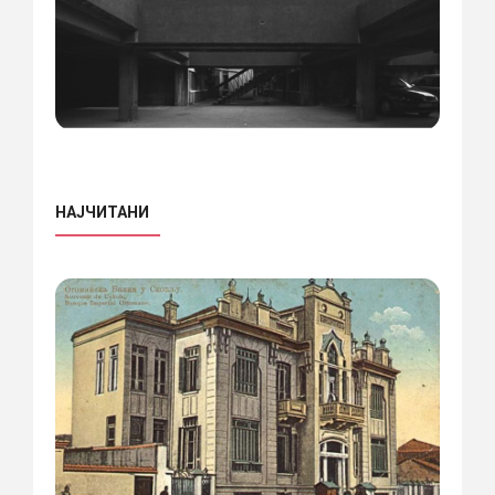
НАЈЧИТАНИ