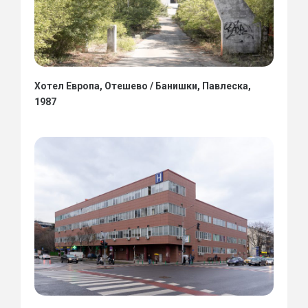
Хотел Европа, Отешево / Банишки, Павлеска,
1987