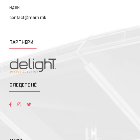
идеи.
contact@marh.mk
ПАРТНЕРИ
СЛЕДЕТЕ НÉ