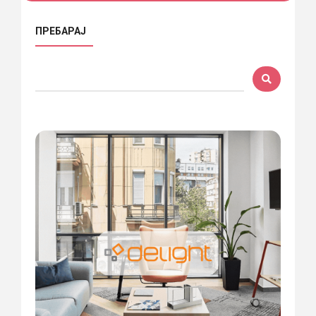
ПРЕБАРАЈ