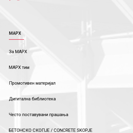
МАРХ
За МАРХ
МАРХ тим
Промотивен материјал
Дигитална библиотека
Често поставувани прашања
БЕТОНСКО СКОПЈЕ / CONCRETE SKOPJE