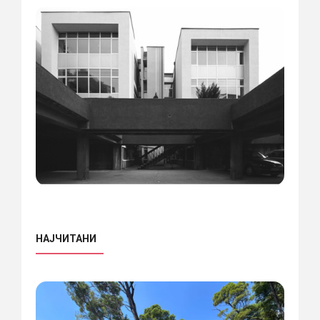
НАЈЧИТАНИ