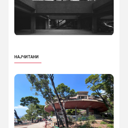
НАЈЧИТАНИ