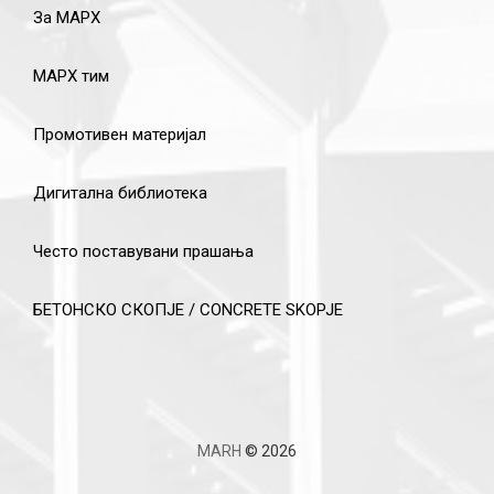
За МАРХ
МАРХ тим
Промотивен материјал
Дигитална библиотека
Често поставувани прашања
БЕТОНСКО СКОПЈЕ / CONCRETE SKOPJE
MARH
© 2026