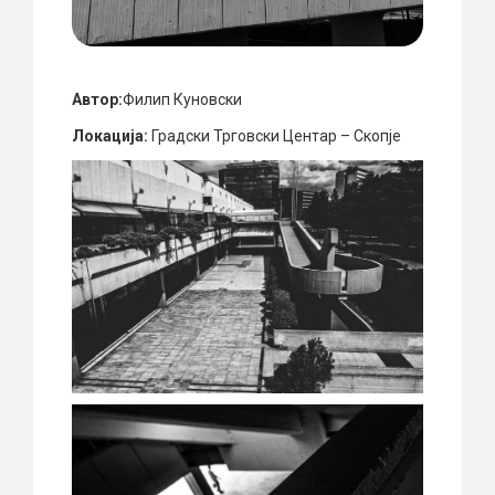
Автор:
Филип Куновски
Локација:
Градски Трговски Центар – Скопје