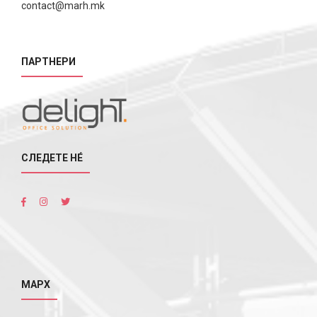
contact@marh.mk
ПАРТНЕРИ
СЛЕДЕТЕ НÉ
МАРХ