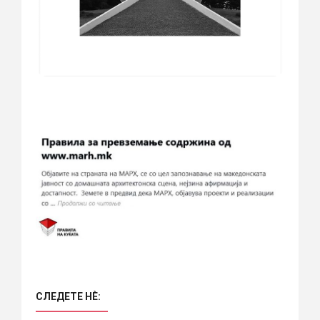
СЛЕДЕТЕ НÈ: