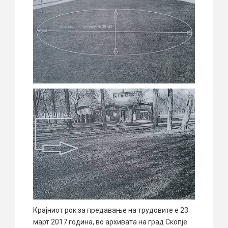
Крајниот рок за предавање на трудовите е 23
март 2017 година, во архивата на град Скопје.