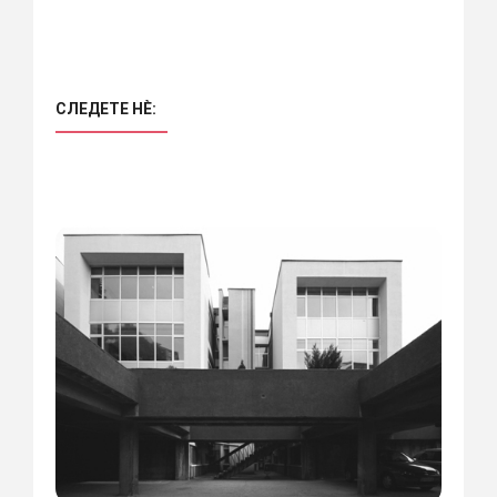
СЛЕДЕТЕ НÈ: