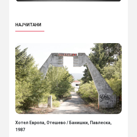
НАЈЧИТАНИ
Хотел Европа, Отешево / Банишки, Павлеска,
1987