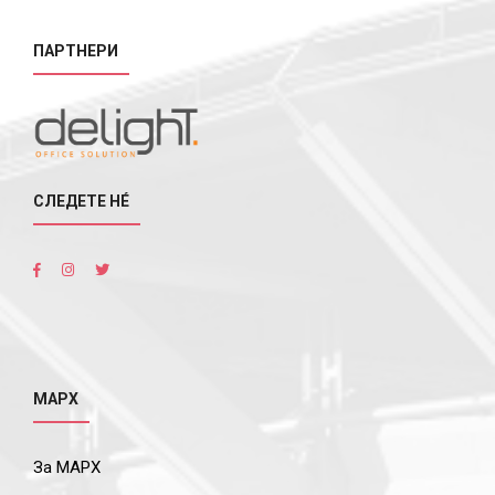
ПАРТНЕРИ
СЛЕДЕТЕ НÉ
МАРХ
За МАРХ