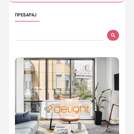
ПРЕБАРАЈ