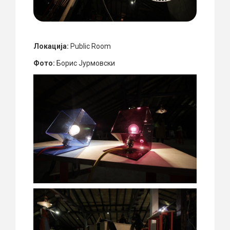
Локација:
Public Room
Фото:
Борис Јурмовски