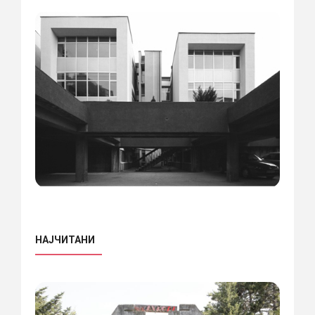
НАЈЧИТАНИ