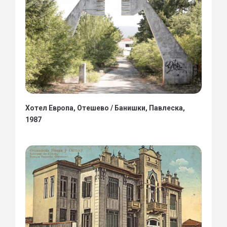
Хотел Европа, Отешево / Банишки, Павлеска,
1987