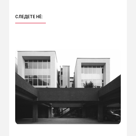
СЛЕДЕТЕ НÈ: