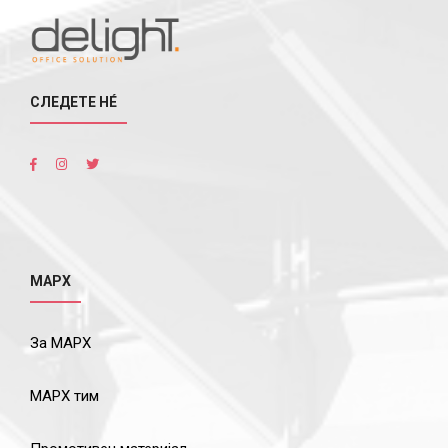
СЛЕДЕТЕ НÉ
МАРХ
За МАРХ
МАРХ тим