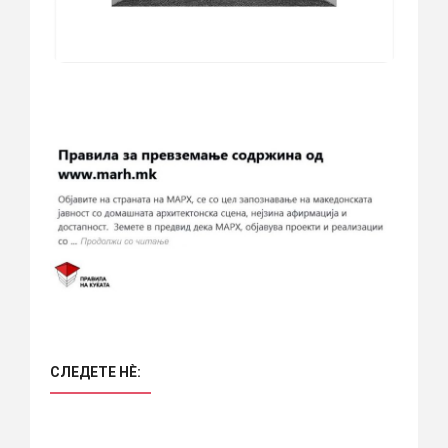
СЛЕДЕТЕ НÈ: