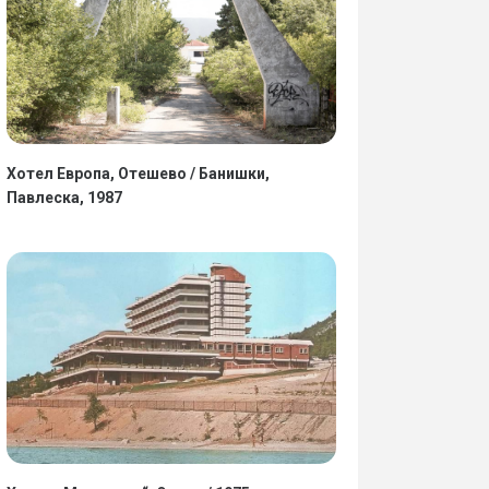
Хотел Европа, Отешево / Банишки,
Павлеска, 1987