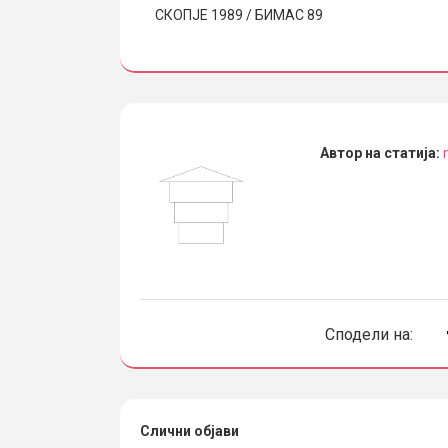
СКОПЈЕ 1989 / БИМАС 89
Автор на статија:
Сподели на:
Слични објави