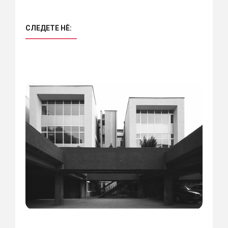
СЛЕДЕТЕ НÈ: