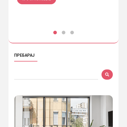
ПРЕБАРАЈ