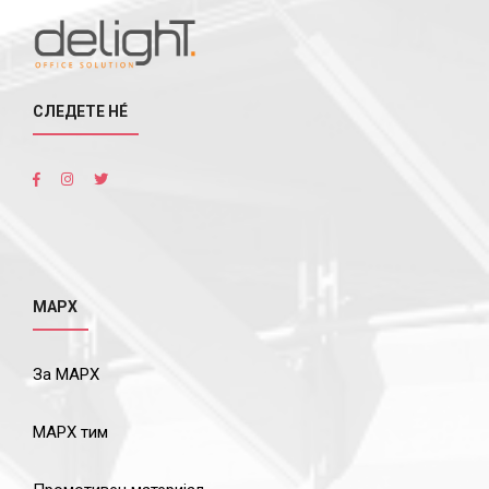
СЛЕДЕТЕ НÉ
МАРХ
За МАРХ
МАРХ тим