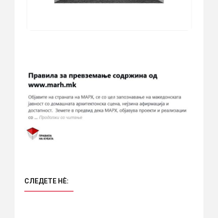
СЛЕДЕТЕ НÈ: