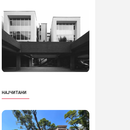
НАЈЧИТАНИ