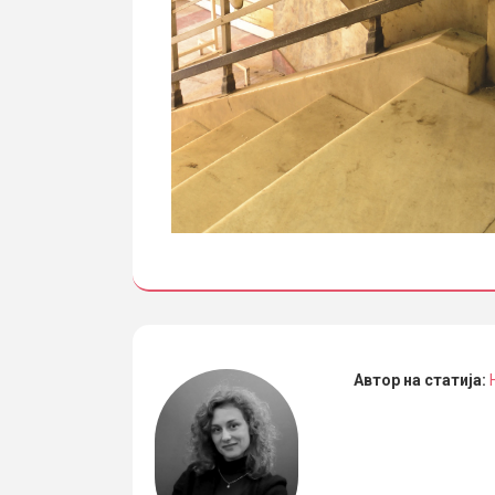
Автор на статија: