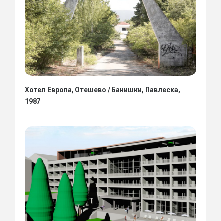
Хотел Европа, Отешево / Банишки, Павлеска,
1987