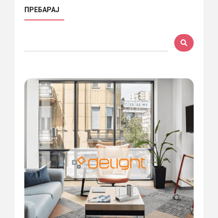
ПРЕБАРАЈ