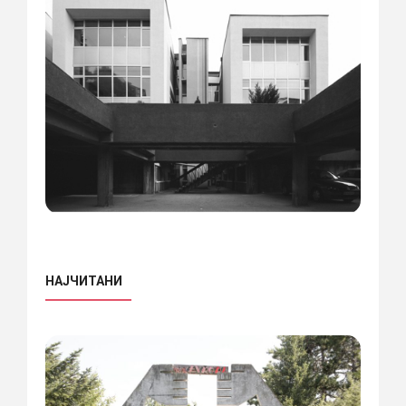
НАЈЧИТАНИ