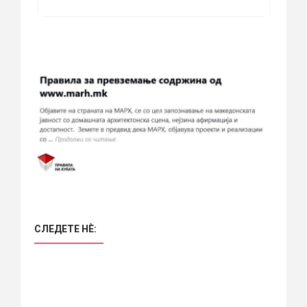
СЛЕДЕТЕ НÈ: