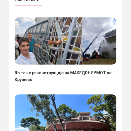
Во тек е реконструкција на МАКЕДОНИУМОТ во
Крушево