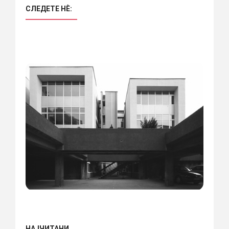
СЛЕДЕТЕ НÈ:
НАЈЧИТАНИ