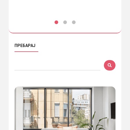
ПРЕБАРАЈ