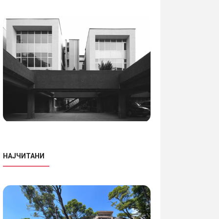
НАЈЧИТАНИ