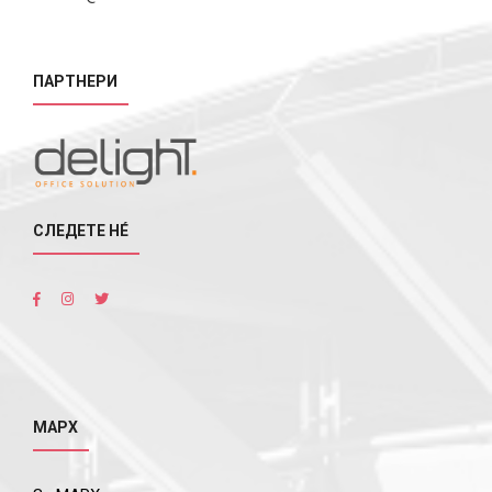
ПАРТНЕРИ
СЛЕДЕТЕ НÉ
МАРХ