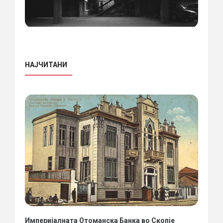
НАЈЧИТАНИ
Империјалната Отоманска Банка во Скопје