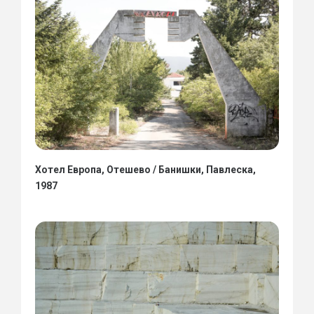
Хотел Европа, Отешево / Банишки, Павлеска,
1987