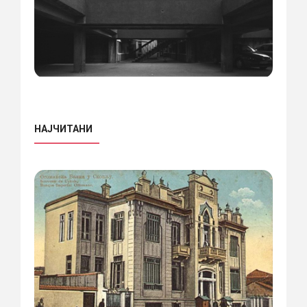
НАЈЧИТАНИ