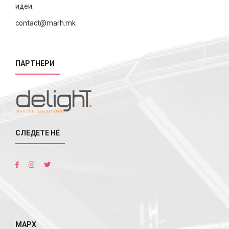
идеи.
contact@marh.mk
ПАРТНЕРИ
СЛЕДЕТЕ НÉ
МАРХ