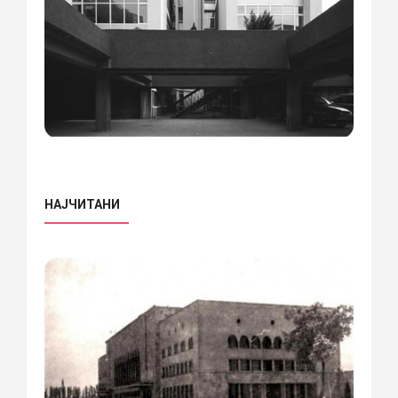
НАЈЧИТАНИ