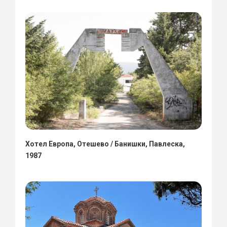
Хотел Европа, Отешево / Банишки, Павлеска,
1987