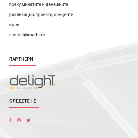
преку минатите и денешните
реализации, проекти, концепти,
идеи.
contact@marh.mk
ПАРТНЕРИ
СЛЕДЕТЕ НÉ