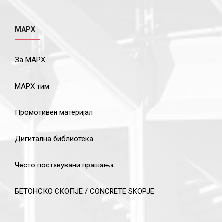
МАРХ
За МАРХ
МАРХ тим
Промотивен материјал
Дигитална библиотека
Често поставувани прашања
БЕТОНСКО СКОПЈЕ / CONCRETE SKOPJE