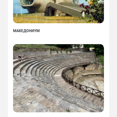
МАКЕДОНИУМ