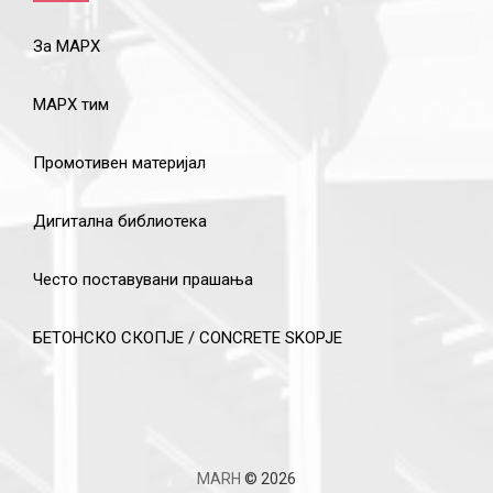
За МАРХ
МАРХ тим
Промотивен материјал
Дигитална библиотека
Често поставувани прашања
БЕТОНСКО СКОПЈЕ / CONCRETE SKOPJE
MARH
© 2026