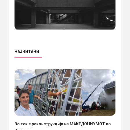
НАЈЧИТАНИ
Во тек е реконструкција на МАКЕДОНИУМОТ во