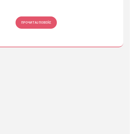
ПРОЧИТАЈ ПОВЕЌЕ
ПРОЧ