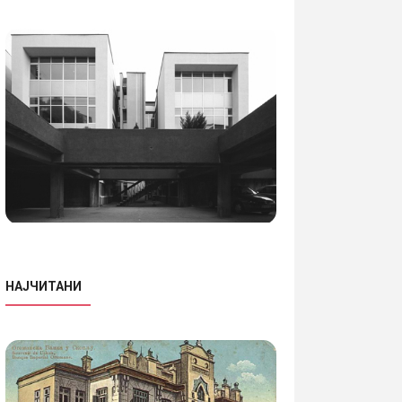
НАЈЧИТАНИ