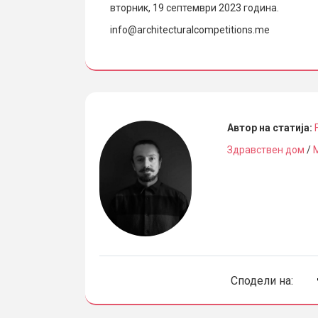
вторник, 19 септември 2023 година.
info@architecturalcompetitions.me
Автор на статија:
Здравствен дом
/
Сподели на: