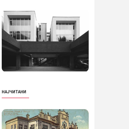
НАЈЧИТАНИ