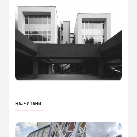
НАЈЧИТАНИ