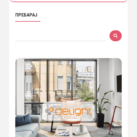
ПРЕБАРАЈ