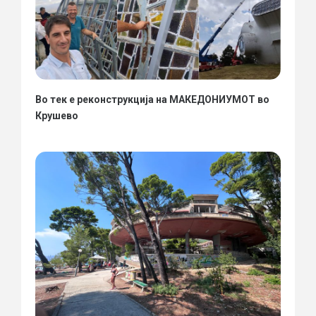
Во тек е реконструкција на МАКЕДОНИУМОТ во
Крушево