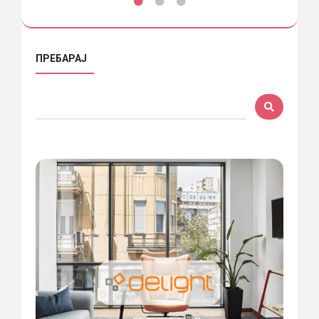
ПРЕБАРАЈ