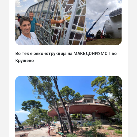
Во тек е реконструкција на МАКЕДОНИУМОТ во
Крушево