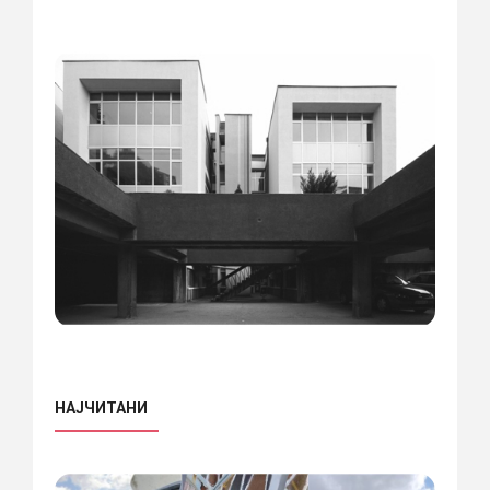
НАЈЧИТАНИ