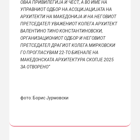
ОВАА ПРИВИЛЕГИЈА И ЧЕСТ, А ВО ИМЕ НА
УПРАВНИОТ ОДБОР НА АСОЦИЈАЦИЈАТА НА
АРХИТЕКТИ НА МАКЕДОНИЈА И НА НЕГОВИОТ
ПРЕТСЕДАТЕЛ УВАЖЕНИОТ КОЛЕГА АРХИТЕКТ
ВАЛЕНТИНО ТИНО КОНСТАНТИНОВСКИ,
ОРГАНИЗАЦИОНИОТ ОДБОР И НЕГОВИОТ
ПРЕТСЕДАТЕЛ ДРАГИОТ КОЛЕГА МИРКОВСКИ
ГО ПРОГЛАСУВАМ 22-ТО БИЕНАЛЕ НА
МАКЕДОНСКАТА АРХИТЕКТУРА СКОПЈЕ 2025
ЗА ОТВОРЕНО“
фото: Борис Јурмовски