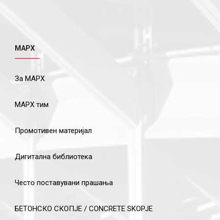
МАРХ
За МАРХ
МАРХ тим
Промотивен материјал
Дигитална библиотека
Често поставувани прашања
БЕТОНСКО СКОПЈЕ / CONCRETE SKOPJE