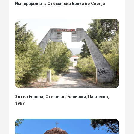
Империјалната Отоманска Банка во Скопје
Хотел Европа, Отешево / Банишки, Павлеска,
1987