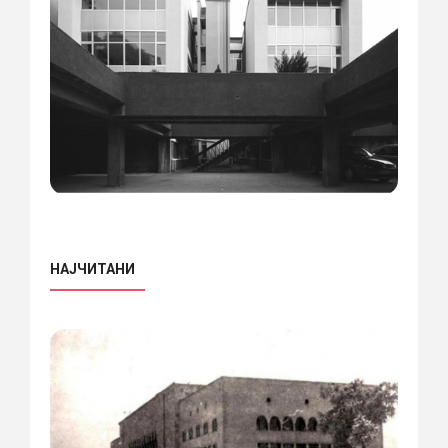
НАЈЧИТАНИ