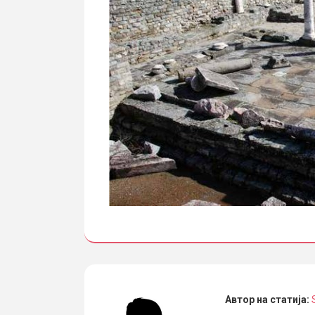
Автор на статија: