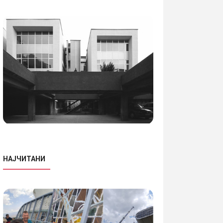
НАЈЧИТАНИ