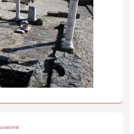
Sorabotnik