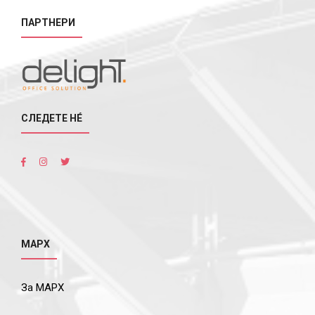
ПАРТНЕРИ
СЛЕДЕТЕ НÉ
МАРХ
За МАРХ